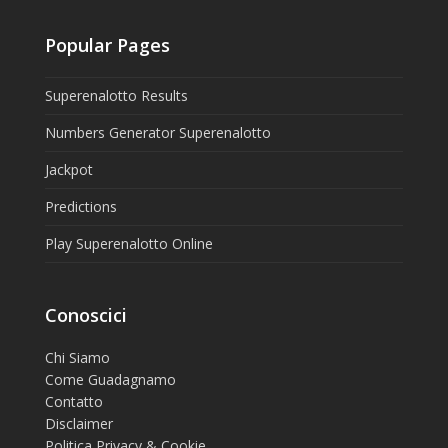
Popular Pages
Superenalotto Results
Numbers Generator Superenalotto
Jackpot
Predictions
Play Superenalotto Online
Conoscici
Chi Siamo
Come Guadagnamo
Contatto
Disclaimer
Politica Privacy & Cookie