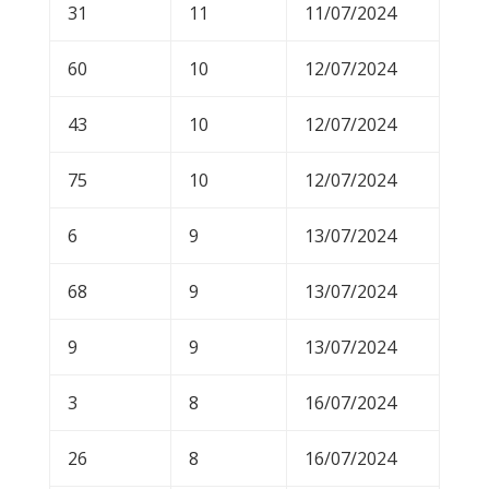
31
11
11/07/2024
60
10
12/07/2024
43
10
12/07/2024
75
10
12/07/2024
6
9
13/07/2024
68
9
13/07/2024
9
9
13/07/2024
3
8
16/07/2024
26
8
16/07/2024