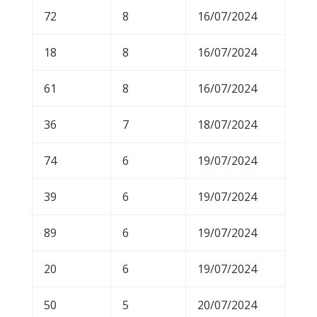
72
8
16/07/2024
18
8
16/07/2024
61
8
16/07/2024
36
7
18/07/2024
74
6
19/07/2024
39
6
19/07/2024
89
6
19/07/2024
20
6
19/07/2024
50
5
20/07/2024