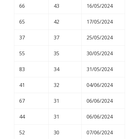
66
43
16/05/2024
65
42
17/05/2024
37
37
25/05/2024
55
35
30/05/2024
83
34
31/05/2024
41
32
04/06/2024
67
31
06/06/2024
44
31
06/06/2024
52
30
07/06/2024