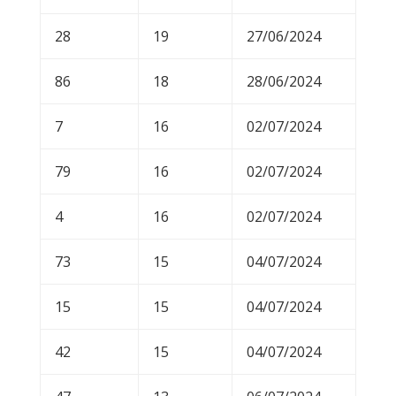
28
19
27/06/2024
86
18
28/06/2024
7
16
02/07/2024
79
16
02/07/2024
4
16
02/07/2024
73
15
04/07/2024
15
15
04/07/2024
42
15
04/07/2024