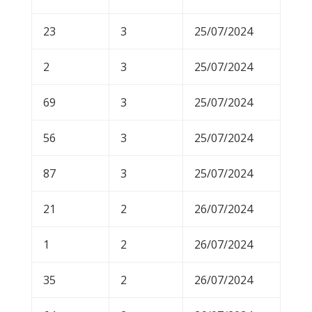
23
3
25/07/2024
2
3
25/07/2024
69
3
25/07/2024
56
3
25/07/2024
87
3
25/07/2024
21
2
26/07/2024
1
2
26/07/2024
35
2
26/07/2024