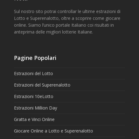
Sul nostro sito potrai controllar le ultime estrazioni di
Lotto e Superenalotto, oltre a scoprire come giocare
online. Siamo l’unico portale Italiano coi risultati in
anteprima delle migliori lotterie Italiane.
Pagine Popolari
Estrazioni del Lotto
Estrazioni del Superenalotto
Estrazioni 10eLotto
Estrazioni Million Day
Gratta e Vinci Online
Giocare Online a Lotto e Superenalotto