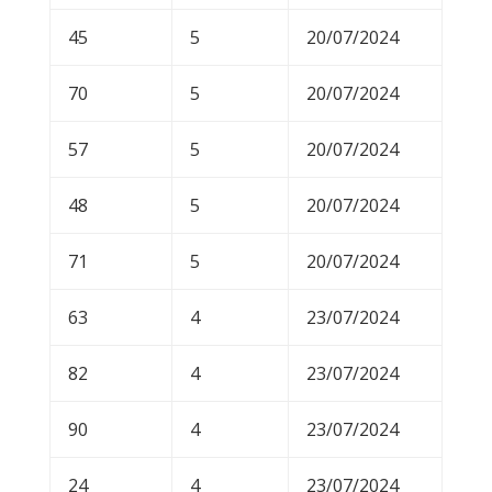
45
5
20/07/2024
70
5
20/07/2024
57
5
20/07/2024
48
5
20/07/2024
71
5
20/07/2024
63
4
23/07/2024
82
4
23/07/2024
90
4
23/07/2024
24
4
23/07/2024