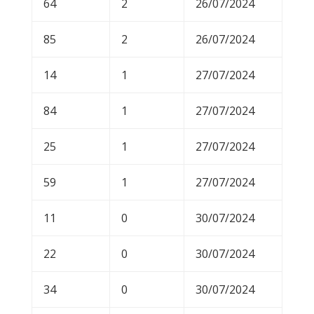
64
2
26/07/2024
85
2
26/07/2024
14
1
27/07/2024
84
1
27/07/2024
25
1
27/07/2024
59
1
27/07/2024
11
0
30/07/2024
22
0
30/07/2024
34
0
30/07/2024