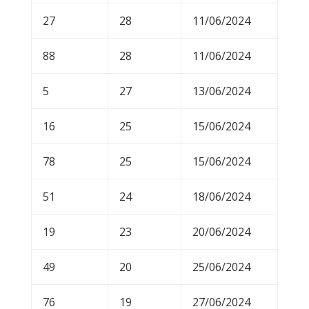
27
28
11/06/2024
88
28
11/06/2024
5
27
13/06/2024
16
25
15/06/2024
78
25
15/06/2024
51
24
18/06/2024
19
23
20/06/2024
49
20
25/06/2024
76
19
27/06/2024