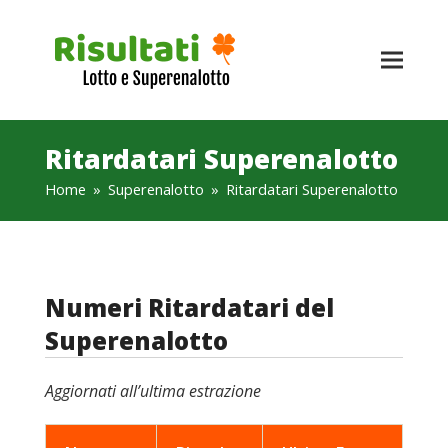
Ritardatari Superenalotto
Home
»
Superenalotto
»
Ritardatari Superenalotto
Numeri Ritardatari del
Superenalotto
Aggiornati all’ultima estrazione