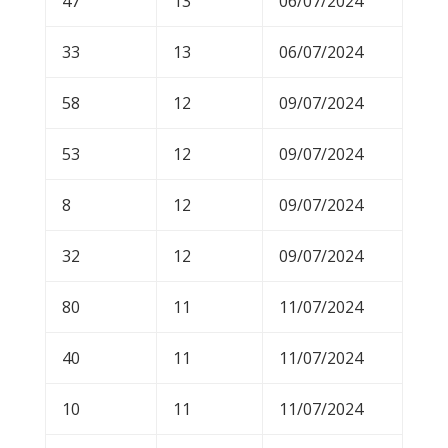
47
13
06/07/2024
33
13
06/07/2024
58
12
09/07/2024
53
12
09/07/2024
8
12
09/07/2024
32
12
09/07/2024
80
11
11/07/2024
40
11
11/07/2024
10
11
11/07/2024