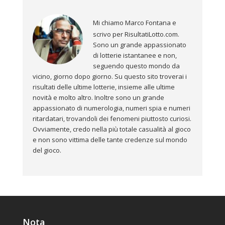
Mi chiamo Marco Fontana e
scrivo per RisultatiLotto.com.
Sono un grande appassionato
di lotterie istantanee e non,
seguendo questo mondo da
vicino, giorno dopo giorno. Su questo sito troverai i
risultati delle ultime lotterie, insieme alle ultime
novità e molto altro. Inoltre sono un grande
appassionato di numerologia, numeri spia e numeri
ritardatari, trovandoli dei fenomeni piuttosto curiosi.
Ovviamente, credo nella più totale casualità al gioco
e non sono vittima delle tante credenze sul mondo
del gioco.
Nota