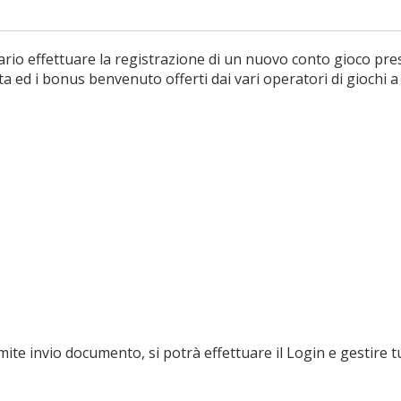
io effettuare la registrazione di un nuovo conto gioco press
ta ed i bonus benvenuto offerti dai vari operatori di giochi a
amite invio documento, si potrà effettuare il Login e gestire 