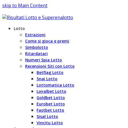
skip to Main Content
Lotto
Estrazioni
Come si gioca e premi
Simbolotto
Ritardatari
Numeri Spia Lotto
Recensioni Siti con Lotto
Betflag Lotto
Snai Lotto
Lottomatica Lotto
Loyalbet Lotto
Goldbet Lotto
Eurobet Lotto
Fastbet Lotto
Sisal Lotto
Vincitu Lotto