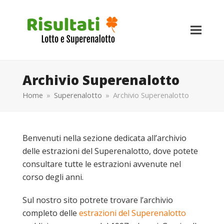
Archivio Superenalotto
Home
»
Superenalotto
»
Archivio Superenalotto
Benvenuti nella sezione dedicata all’archivio
delle estrazioni del Superenalotto, dove potete
consultare tutte le estrazioni avvenute nel
corso degli anni.
Sul nostro sito potrete trovare l’archivio
completo delle
estrazioni del Superenalotto