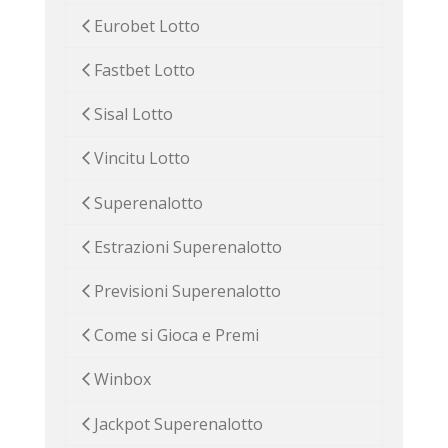
Eurobet Lotto
Fastbet Lotto
Sisal Lotto
Vincitu Lotto
Superenalotto
Estrazioni Superenalotto
Previsioni Superenalotto
Come si Gioca e Premi
Winbox
Jackpot Superenalotto