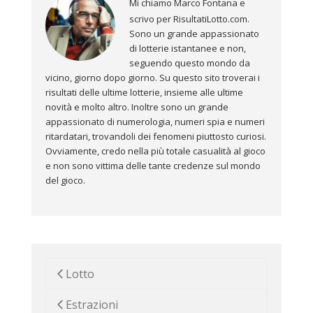
Mi chiamo Marco Fontana e
scrivo per RisultatiLotto.com.
Sono un grande appassionato
di lotterie istantanee e non,
seguendo questo mondo da
vicino, giorno dopo giorno. Su questo sito troverai i
risultati delle ultime lotterie, insieme alle ultime
novità e molto altro. Inoltre sono un grande
appassionato di numerologia, numeri spia e numeri
ritardatari, trovandoli dei fenomeni piuttosto curiosi.
Ovviamente, credo nella più totale casualità al gioco
e non sono vittima delle tante credenze sul mondo
del gioco.
Lotto
Estrazioni