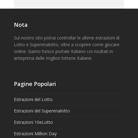
Nota
Sul nostro sito potrai controllar le ultime estrazioni di
Lotto e Superenalotto, oltre a scoprire come giocare
online. Siamo l’unico portale Italiano coi risultati in
anteprima delle migliori lotterie Italiane.
Pagine Popolari
Estrazioni del Lotto
Estrazioni del Superenalotto
Estrazioni 10eLotto
Estrazioni Million Day