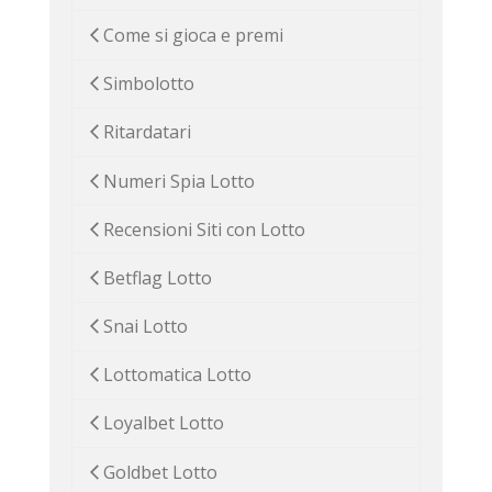
Come si gioca e premi
Simbolotto
Ritardatari
Numeri Spia Lotto
Recensioni Siti con Lotto
Betflag Lotto
Snai Lotto
Lottomatica Lotto
Loyalbet Lotto
Goldbet Lotto