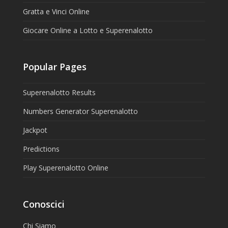
Gratta e Vinci Online
Giocare Online a Lotto e Superenalotto
Popular Pages
Superenalotto Results
Numbers Generator Superenalotto
Jackpot
Predictions
Play Superenalotto Online
Conoscici
Chi Siamo