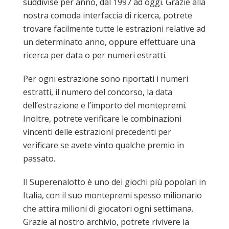
suddivise per anno, dal 1997 ad oggi. Grazie alla
nostra comoda interfaccia di ricerca, potrete
trovare facilmente tutte le estrazioni relative ad
un determinato anno, oppure effettuare una
ricerca per data o per numeri estratti.
Per ogni estrazione sono riportati i numeri
estratti, il numero del concorso, la data
dell’estrazione e l’importo del montepremi.
Inoltre, potrete verificare le combinazioni
vincenti delle estrazioni precedenti per
verificare se avete vinto qualche premio in
passato.
Il Superenalotto è uno dei giochi più popolari in
Italia, con il suo montepremi spesso milionario
che attira milioni di giocatori ogni settimana.
Grazie al nostro archivio, potrete rivivere la