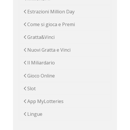
Estrazioni Million Day
Come si gioca e Premi
Gratta&Vinci
Nuovi Gratta e Vinci
Il Miliardario
Gioco Online
Slot
App MyLotteries
Lingue