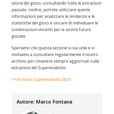
storia del gioco, consultando tutte le estrazioni
passate. Inoltre, potrete utilizzare queste
informazioni per analizzare le tendenze e le
statistiche del gioco e cercare di individuare le
combinazioni vincenti per le vostre future
giocate.
Speriamo che questa sezione vi sia utile e vi
invitiamo a consultare regolarmente il nostro
archivio per rimanere sempre aggiornati sulle
estrazioni del Superenalotto.
>> Archivio Superenalotto 2021
Autore: Marco Fontana