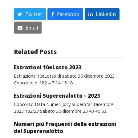
Twitter
Facebook
LinkedIn
Email
Related Posts
Estrazioni 10eLotto 2023
Estrazione 10eLotto di sabato 30 dicembre 2023
Concorso n. 182 4 7 14 15 18…
Estrazioni Superenalotto – 2023
Concorso Data Numeri Jolly SuperStar Dicembre
2023 182/23 Sabato 30 dicembre 23 43 45 53…
Numeri più frequenti delle estrazioni
del Superenalotto