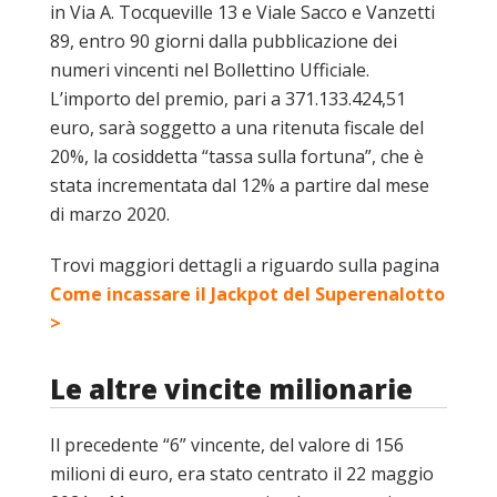
in Via A. Tocqueville 13 e Viale Sacco e Vanzetti
89, entro 90 giorni dalla pubblicazione dei
numeri vincenti nel Bollettino Ufficiale.
L’importo del premio, pari a 371.133.424,51
euro, sarà soggetto a una ritenuta fiscale del
20%, la cosiddetta “tassa sulla fortuna”, che è
stata incrementata dal 12% a partire dal mese
di marzo 2020.
Trovi maggiori dettagli a riguardo sulla pagina
Come incassare il Jackpot del Superenalotto
>
Le altre vincite milionarie
Il precedente “6” vincente, del valore di 156
milioni di euro, era stato centrato il 22 maggio