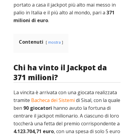
portato a casa il jackpot più alto mai messo in
palio in Italia e il più alto al mondo, pari a
371
milioni di euro
.
Contenuti
mostra
Chi ha vinto il Jackpot da
371 milioni?
La vincita è arrivata con una giocata realizzata
tramite
Bacheca dei Sistemi
di Sisal, con la quale
ben
90 giocatori
hanno avuto la fortuna di
centrare il jackpot milionario. A ciascuno di loro
toccherà una fetta del premio corrispondente a
4.123.704,71 euro
, con una spesa di solo 5 euro