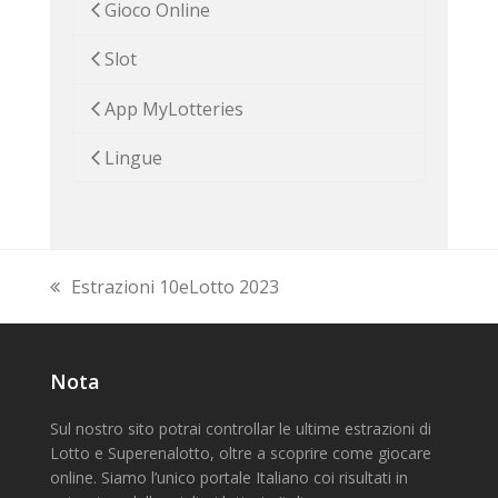
Gioco Online
Slot
App MyLotteries
Lingue
Estrazioni 10eLotto 2023
previous
post:
Nota
Sul nostro sito potrai controllar le ultime estrazioni di
Lotto e Superenalotto, oltre a scoprire come giocare
online. Siamo l’unico portale Italiano coi risultati in