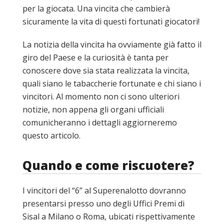
per la giocata. Una vincita che cambierà
sicuramente la vita di questi fortunati giocatori!
La notizia della vincita ha ovviamente già fatto il
giro del Paese e la curiosità è tanta per
conoscere dove sia stata realizzata la vincita,
quali siano le tabaccherie fortunate e chi siano i
vincitori. Al momento non ci sono ulteriori
notizie, non appena gli organi ufficiali
comunicheranno i dettagli aggiorneremo
questo articolo.
Quando e come riscuotere?
I vincitori del “6” al Superenalotto dovranno
presentarsi presso uno degli Uffici Premi di
Sisal a Milano o Roma, ubicati rispettivamente