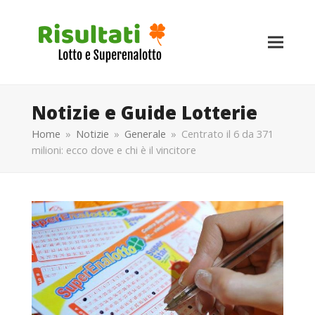
Notizie e Guide Lotterie
Home
»
Notizie
»
Generale
»
Centrato il 6 da 371
milioni: ecco dove e chi è il vincitore