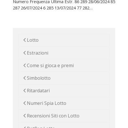
Numero Frequenza Ultima Estr. 86 289 28/06/2024 85
287 26/07/2024 6 285 13/07/2024 77 282…
Lotto
Estrazioni
Come si gioca e premi
Simbolotto
Ritardatari
Numeri Spia Lotto
Recensioni Siti con Lotto