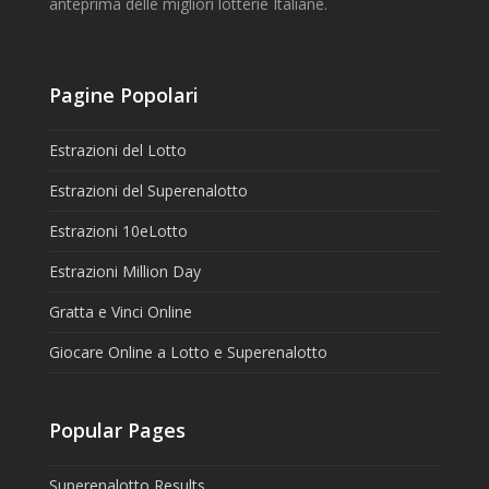
anteprima delle migliori lotterie Italiane.
Pagine Popolari
Estrazioni del Lotto
Estrazioni del Superenalotto
Estrazioni 10eLotto
Estrazioni Million Day
Gratta e Vinci Online
Giocare Online a Lotto e Superenalotto
Popular Pages
Superenalotto Results