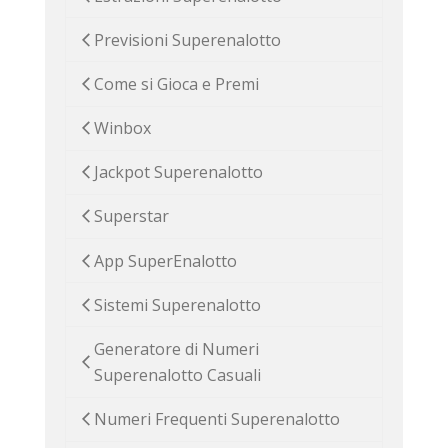
Previsioni Superenalotto
Come si Gioca e Premi
Winbox
Jackpot Superenalotto
Superstar
App SuperEnalotto
Sistemi Superenalotto
Generatore di Numeri
Superenalotto Casuali
Numeri Frequenti Superenalotto