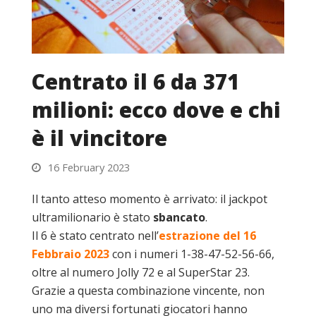
Centrato il 6 da 371
milioni: ecco dove e chi
è il vincitore
16 February 2023
Il tanto atteso momento è arrivato: il jackpot
ultramilionario è stato
sbancato
.
Il 6 è stato centrato nell’
estrazione del 16
Febbraio 2023
con i numeri 1-38-47-52-56-66,
oltre al numero Jolly 72 e al SuperStar 23.
Grazie a questa combinazione vincente, non
uno ma diversi fortunati giocatori hanno