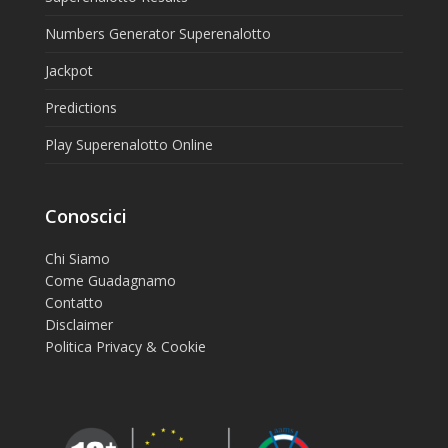
Numbers Generator Superenalotto
Jackpot
Predictions
Play Superenalotto Online
Conoscici
Chi Siamo
Come Guadagnamo
Contatto
Disclaimer
Politica Privacy & Cookie