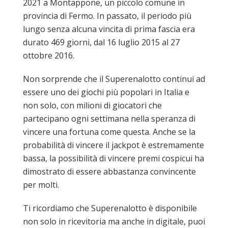
2021 a Montappone, un piccolo comune in
provincia di Fermo. In passato, il periodo più
lungo senza alcuna vincita di prima fascia era
durato 469 giorni, dal 16 luglio 2015 al 27
ottobre 2016.
Non sorprende che il Superenalotto continui ad
essere uno dei giochi più popolari in Italia e
non solo, con milioni di giocatori che
partecipano ogni settimana nella speranza di
vincere una fortuna come questa. Anche se la
probabilità di vincere il jackpot è estremamente
bassa, la possibilità di vincere premi cospicui ha
dimostrato di essere abbastanza convincente
per molti.
Ti ricordiamo che Superenalotto è disponibile
non solo in ricevitoria ma anche in digitale, puoi