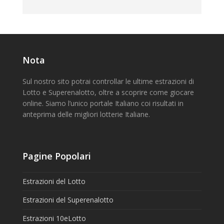
Nota
Sul nostro sito potrai controllar le ultime estrazioni di
Lotto e Superenalotto, oltre a scoprire come giocare
online. Siamo l’unico portale Italiano coi risultati in
anteprima delle migliori lotterie Italiane.
Pagine Popolari
Estrazioni del Lotto
Estrazioni del Superenalotto
Estrazioni 10eLotto