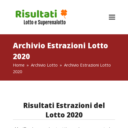
Archivio Estrazioni Lotto
2020
Home
»
Archivio Lotto
»
Archivio Estrazioni Lotto
2020
Risultati Estrazioni del
Lotto 2020